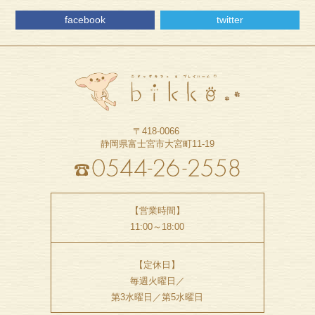
facebook
twitter
〒418-0066
静岡県富士宮市大宮町11-19
【営業時間】
11:00～18:00
【定休日】
毎週火曜日／
第3水曜日／第5水曜日