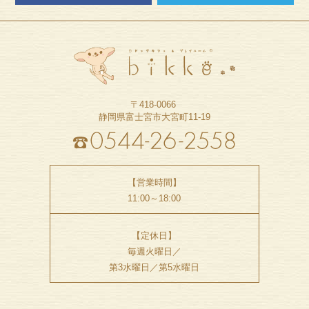
〒418-0066
静岡県富士宮市大宮町11-19
【営業時間】
11:00～18:00
【定休日】
毎週火曜日／
第3水曜日／第5水曜日