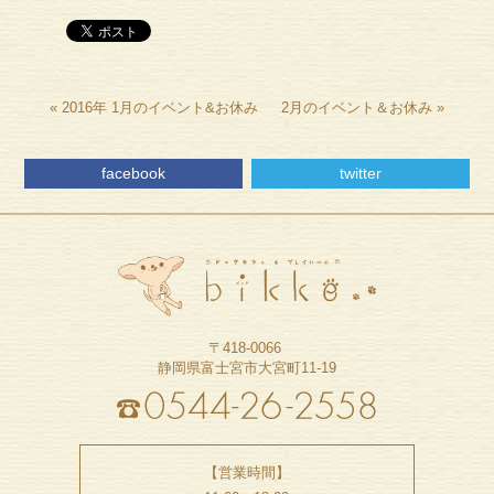
«
2016年 1月のイベント&お休み
2月のイベント＆お休み
»
facebook
twitter
〒418-0066
静岡県富士宮市大宮町11-19
【営業時間】