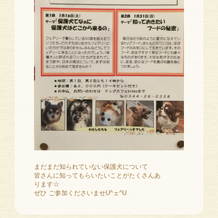
まだまだ知られていない保護犬について
皆さんに知ってもらいたいことがたくさんあ
ります☆
ぜひ ご参加くださいませU^ェ^U