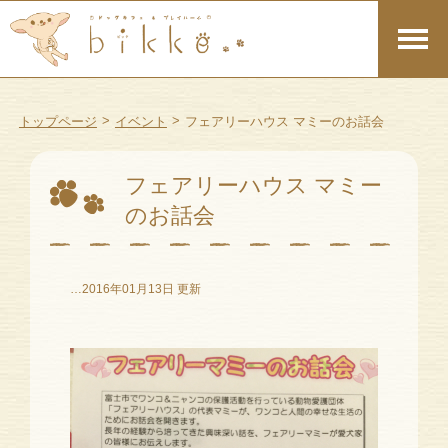
>
>
トップページ
イベント
フェアリーハウス マミーのお話会
フェアリーハウス マミー
のお話会
…2016年01月13日 更新