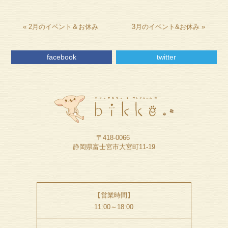
«
2月のイベント＆お休み
3月のイベント&お休み
»
facebook
twitter
〒418-0066
静岡県富士宮市大宮町11-19
【営業時間】
11:00～18:00