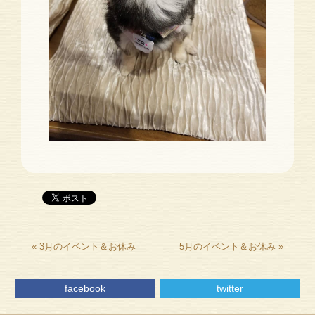
«
3月のイベント＆お休み
5月のイベント＆お休み
»
facebook
twitter