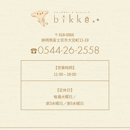
〒418-0066
静岡県富士宮市大宮町11-19
【営業時間】
11:00～18:00
【定休日】
毎週火曜日／
第3水曜日／第5水曜日