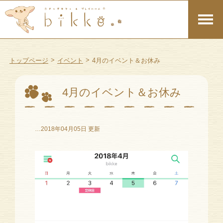
>
>
トップページ
イベント
4月のイベント＆お休み
4月のイベント＆お休み
…2018年04月05日 更新