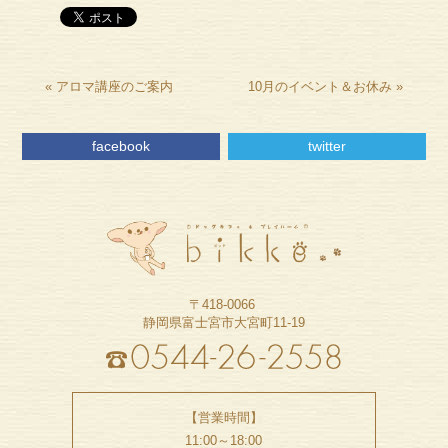
«
アロマ講座のご案内
10月のイベント＆お休み
»
facebook
twitter
〒418-0066
静岡県富士宮市大宮町11-19
【営業時間】
11:00～18:00