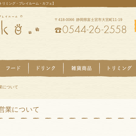
【トリミング・プレイルーム・カフェ】
〒418-0066 静岡県富士宮市大宮町11-19
営業について
の営業について