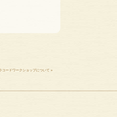
パラコードワークショップについて
»