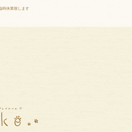
み臨時休業致します