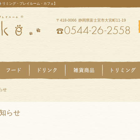
【トリミング・プレイルーム・カフェ】
〒418-0066 静岡県富士宮市大宮町11-19
らせ
知らせ