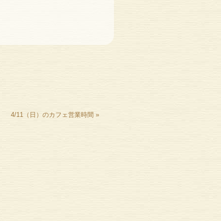
4/11（日）のカフェ営業時間
»