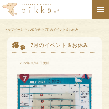
>
>
トップページ
お知らせ
7月のイベント＆お休み
7月のイベント＆お休み
…2022年06月30日 更新