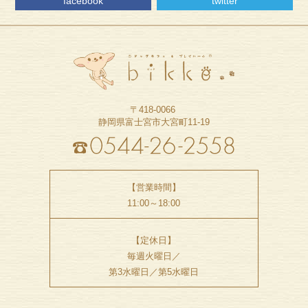
facebook
twitter
〒418-0066
静岡県富士宮市大宮町11-19
【営業時間】
11:00～18:00
【定休日】
毎週火曜日／
第3水曜日／第5水曜日