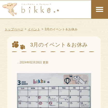
>
>
トップページ
イベント
3月のイベント＆お休み
3月のイベント＆お休み
…2024年02月28日 更新