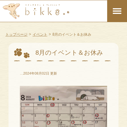
>
>
トップページ
イベント
8月のイベント＆お休み
8月のイベント＆お休み
…2024年08月02日 更新