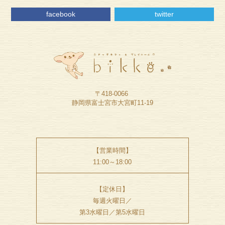
facebook
twitter
〒418-0066
静岡県富士宮市大宮町11-19
【営業時間】
11:00～18:00
【定休日】
毎週火曜日／
第3水曜日／第5水曜日