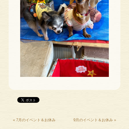
«
7月のイベント＆お休み
9月のイベント＆お休み
»