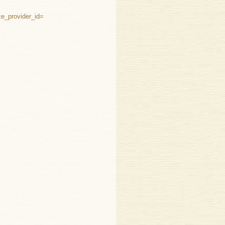
ce_provider_id=