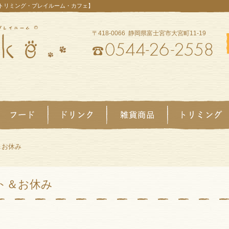
【トリミング・プレイルーム・カフェ】
〒418-0066 静岡県富士宮市大宮町11-19
＆お休み
ト＆お休み