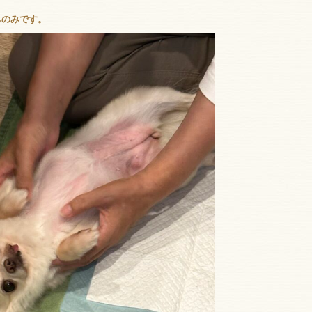
待ちのみです。