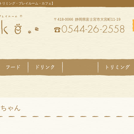
【トリミング・プレイルーム・カフェ】
〒418-0066 静岡県富士宮市大宮町11-19
るちゃん