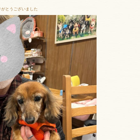
りがとうございました