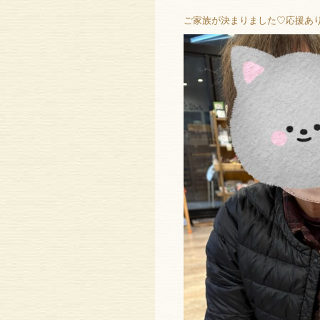
ご家族が決まりました♡応援あ