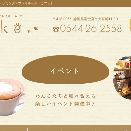
【トリミング・プレイルーム・カフェ】
〒418-0066 静岡県富士宮市大宮町11-19