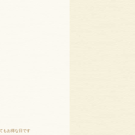
ってもお得な日です