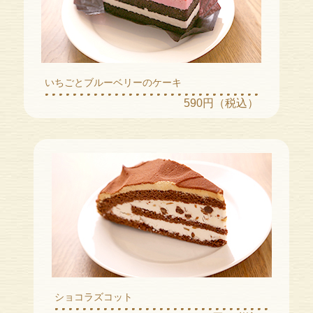
いちごとブルーベリーのケーキ
590円（税込）
ショコラズコット