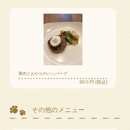
豚肉とおからのハンバーグ
60０円 (税込)
その他のメニュー