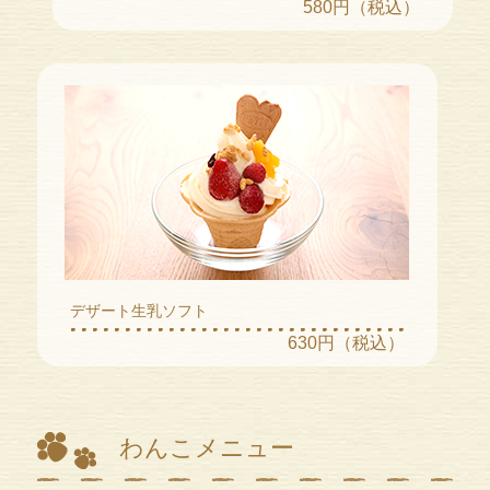
580円（税込）
デザート生乳ソフト
630円（税込）
わんこメニュー