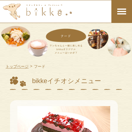
>
トップページ
フード
bikkeイチオシメニュー