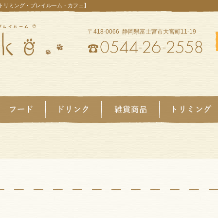
【トリミング・プレイルーム・カフェ】
〒418-0066 静岡県富士宮市大宮町11-19