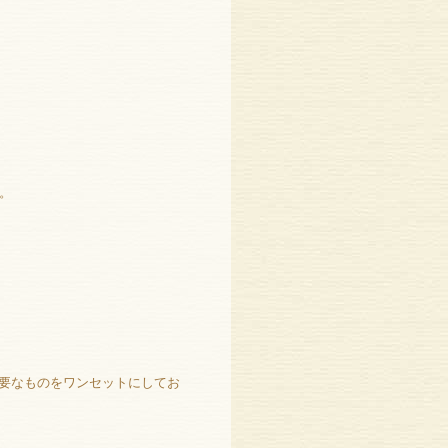
。
要なものをワンセットにしてお