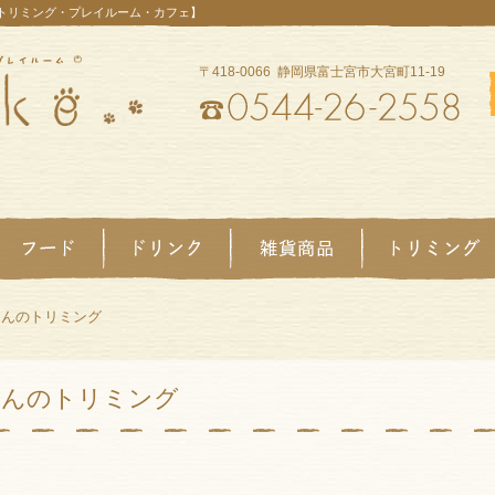
【トリミング・プレイルーム・カフェ】
〒418-0066 静岡県富士宮市大宮町11-19
ゃんのトリミング
ゃんのトリミング