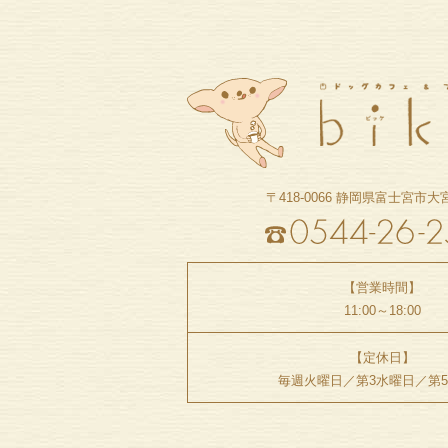
〒418-0066
静岡県富士宮市大宮町
【営業時間】
11:00～18:00
【定休日】
毎週火曜日／
第3水曜日／第