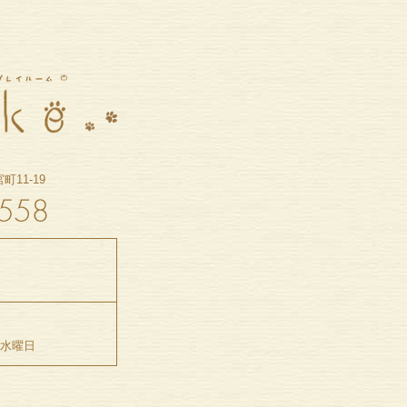
11-19
5水曜日