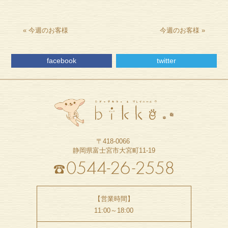
«
今週のお客様
今週のお客様
»
facebook
twitter
〒418-0066
静岡県富士宮市大宮町11-19
【営業時間】
11:00～18:00