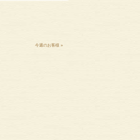
今週のお客様
»