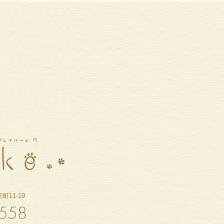
11-19