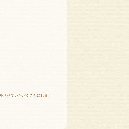
をさせていただくことにしまし