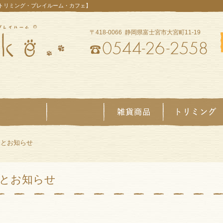
【トリミング・プレイルーム・カフェ】
〒418-0066 静岡県富士宮市大宮町11-19
様とお知らせ
とお知らせ