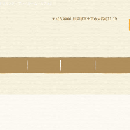
【トリミング・プレイルーム・カフェ】
〒418-0066 静岡県富士宮市大宮町11-19