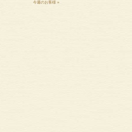
今週のお客様
»