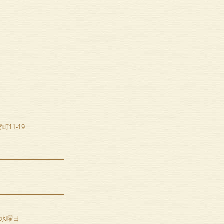
11-19
5水曜日