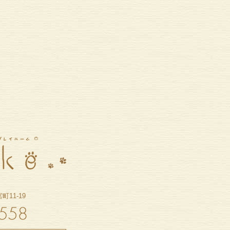
11-19