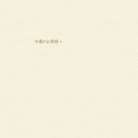
今週のお客様
»