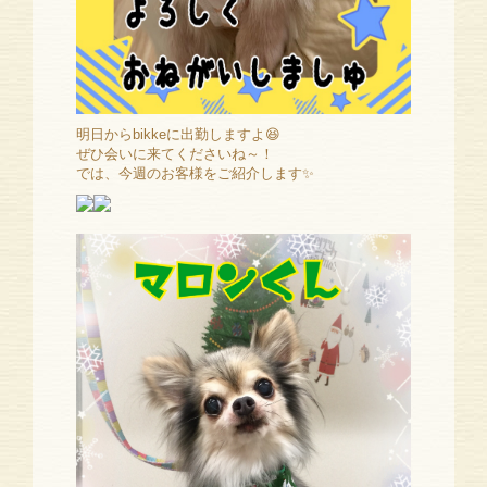
明日からbikkeに出勤しますよ😆
ぜひ会いに来てくださいね～！
では、今週のお客様をご紹介します✨