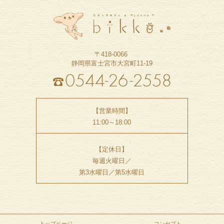
〒418-0066
静岡県富士宮市大宮町11-19
【営業時間】
11:00～18:00
【定休日】
毎週火曜日／
第3水曜日／第5水曜日
トップページ
コンセプト