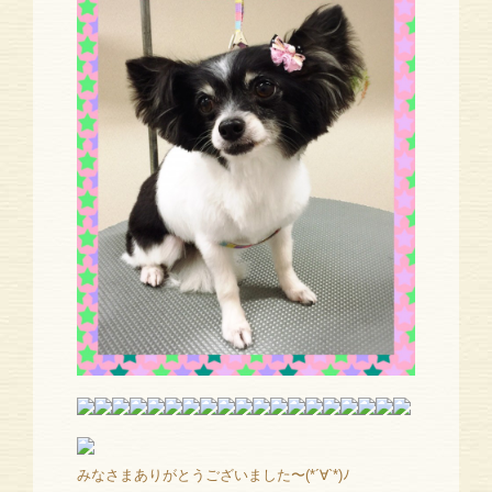
みなさまありがとうございました〜(*´∀`*)ﾉ