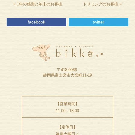
«
1年の感謝と年末のお客様
トリミングのお客様
»
facebook
twitter
〒418-0066
静岡県富士宮市大宮町11-19
【営業時間】
11:00～18:00
【定休日】
毎週火曜日／