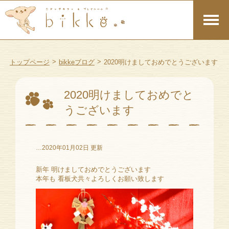
>
>
トップページ
bikkeブログ
2020明けましておめでとうございます
2020明けましておめでと
うございます
…2020年01月02日 更新
新年 明けましておめでとうございます
本年も 看板犬共々よろしくお願い致します