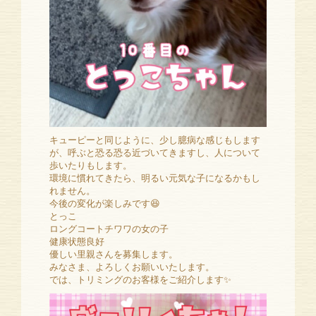
キューピーと同じように、少し臆病な感じもします
が、呼ぶと恐る恐る近づいてきますし、人について
歩いたりもします。
環境に慣れてきたら、明るい元気な子になるかもし
れません。
今後の変化が楽しみです😆
とっこ
ロングコートチワワの女の子
健康状態良好
優しい里親さんを募集します。
みなさま、よろしくお願いいたします。
では、トリミングのお客様をご紹介します✨