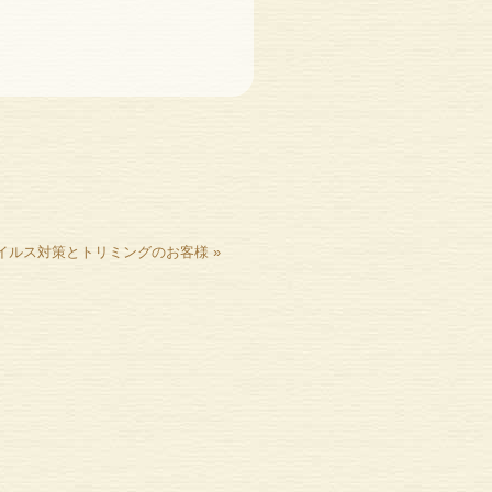
イルス対策とトリミングのお客様
»