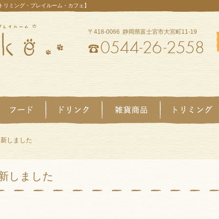
【トリミング・プレイルーム・カフェ】
〒418-0066 静岡県富士宮市大宮町11-19
更新しました
新しました