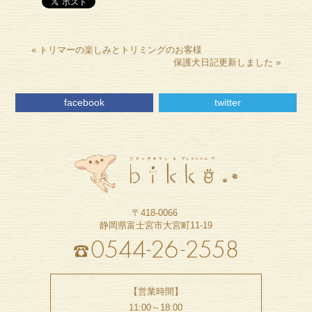
«
トリマーの楽しみとトリミングのお客様
保護犬日記更新しました
»
facebook
twitter
〒418-0066
静岡県富士宮市大宮町11-19
【営業時間】
11:00～18:00