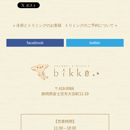
«
冷房とトリミングのお客様
トリミングのご予約について
»
facebook
twitter
〒418-0066
静岡県富士宮市大宮町11-19
【営業時間】
11:00～18:00