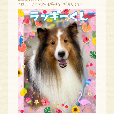
では、トリミングのお客様をご紹介します✨