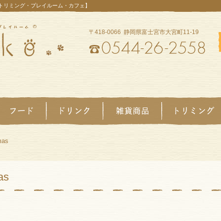
【トリミング・プレイルーム・カフェ】
〒418-0066 静岡県富士宮市大宮町11-19
mas
as