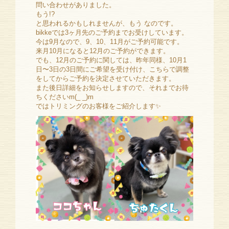
問い合わせがありました。
もう!?
と思われるかもしれませんが、もう なのです。
bikkeでは3ヶ月先のご予約までお受けしています。
今は9月なので、9、10、11月がご予約可能です。
来月10月になると12月のご予約ができます。
でも、12月のご予約に関しては、昨年同様、10月1
日〜3日の3日間にご希望を受け付け、こちらで調整
をしてからご予約を決定させていただきます。
また後日詳細をお知らせしますので、それまでお待
ちくださいm(_ _)m
ではトリミングのお客様をご紹介します✨️