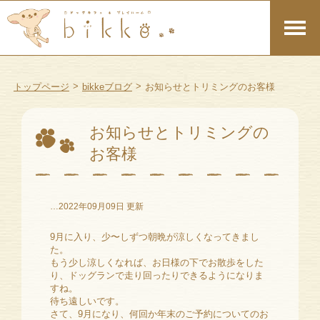
>
>
トップページ
bikkeブログ
お知らせとトリミングのお客様
お知らせとトリミングの
お客様
…2022年09月09日 更新
9月に入り、少〜しずつ朝晩が涼しくなってきまし
た。
もう少し涼しくなれば、お日様の下でお散歩をした
り、ドッグランで走り回ったりできるようになりま
すね。
待ち遠しいです。
さて、9月になり、何回か年末のご予約についてのお