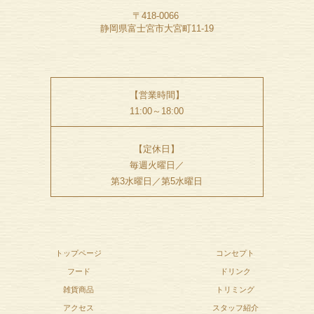
〒418-0066
静岡県富士宮市大宮町11-19
【営業時間】
11:00～18:00
【定休日】
毎週火曜日／
第3水曜日／第5水曜日
トップページ
コンセプト
フード
ドリンク
雑貨商品
トリミング
アクセス
スタッフ紹介