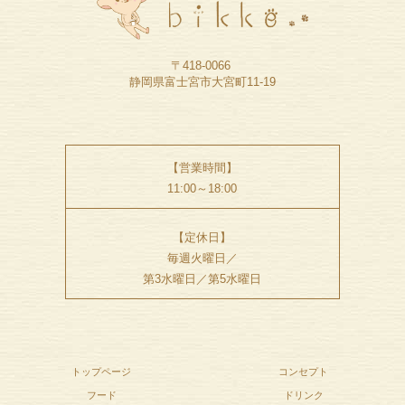
〒418-0066
静岡県富士宮市大宮町11-19
【営業時間】
11:00～18:00
【定休日】
毎週火曜日／
第3水曜日／第5水曜日
トップページ
コンセプト
フード
ドリンク