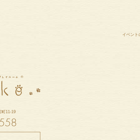
イベント
11-19