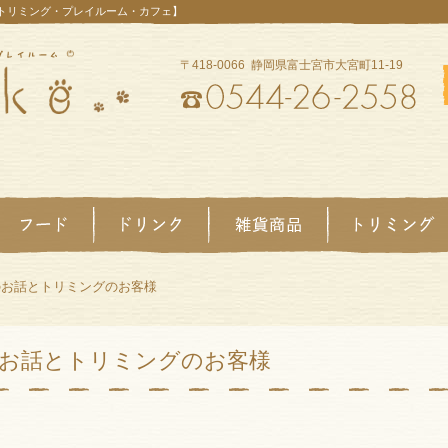
【トリミング・プレイルーム・カフェ】
〒418-0066 静岡県富士宮市大宮町11-19
のお話とトリミングのお客様
お話とトリミングのお客様