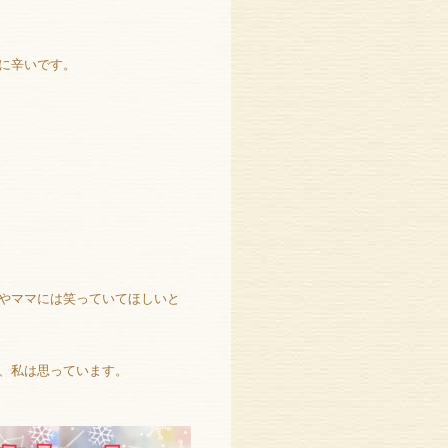
に辛いです。
やママには笑っていてほしいと
、私は思っています。