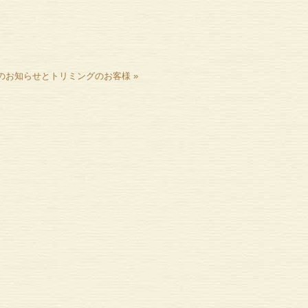
のお知らせとトリミングのお客様
»