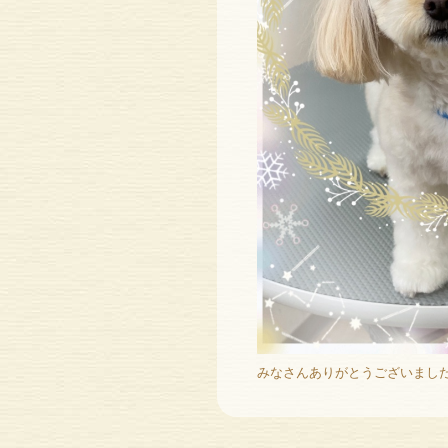
みなさんありがとうございました〜(*