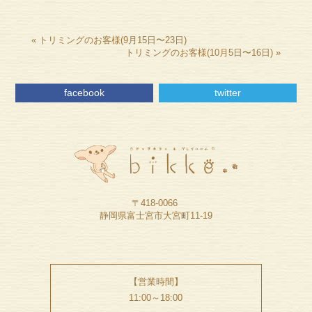
«
トリミングのお客様(9月15日〜23日)
トリミングのお客様(10月5日〜16日)
»
facebook
twitter
〒418-0066
静岡県富士宮市大宮町11-19
【営業時間】
11:00～18:00