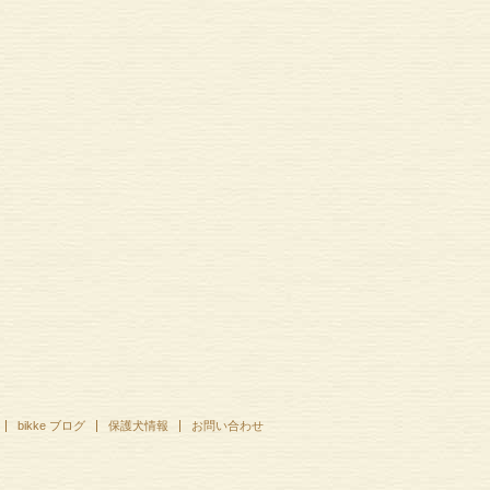
bikke ブログ
保護犬情報
お問い合わせ