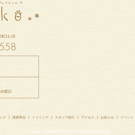
11-19
5水曜日
ンク
雑貨商品
トリミング
スタッフ紹介
アクセス
お知らせ
イベント
Copyright © dogcafe-bikke.com All Rights Reserved.