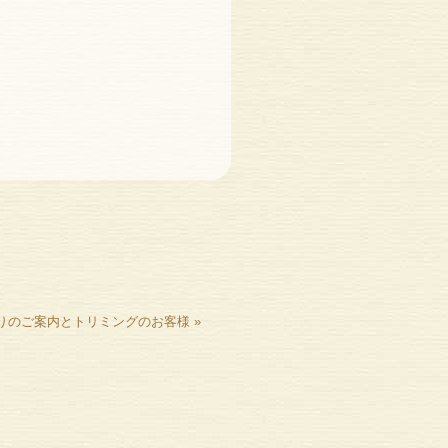
りのご案内とトリミングのお客様
»