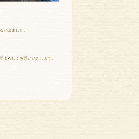
ると出ました。
間よろしくお願いいたします。