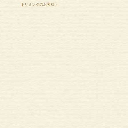
トリミングのお客様
»