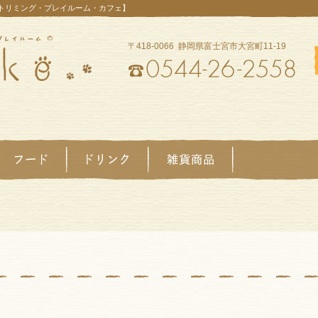
【トリミング・プレイルーム・カフェ】
〒418-0066 静岡県富士宮市大宮町11-19