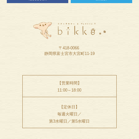
〒418-0066
静岡県富士宮市大宮町11-19
【営業時間】
11:00～18:00
【定休日】
毎週火曜日／
第3水曜日／第5水曜日