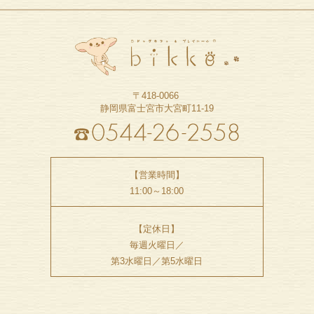
〒418-0066
静岡県富士宮市大宮町11-19
【営業時間】
11:00～18:00
【定休日】
毎週火曜日／
第3水曜日／第5水曜日