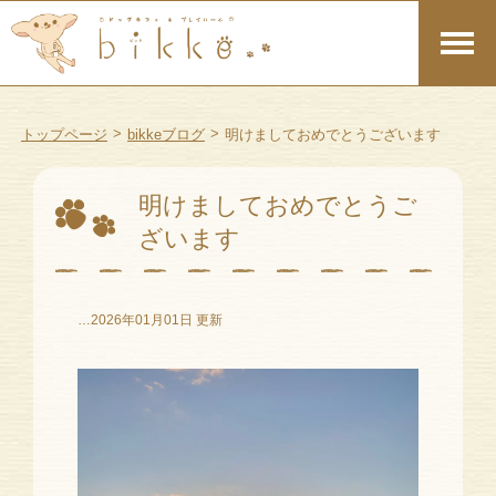
>
>
トップページ
bikkeブログ
明けましておめでとうございます
明けましておめでとうご
ざいます
…2026年01月01日 更新