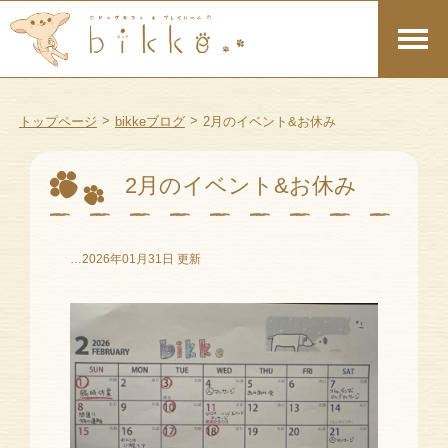
>
>
トップページ
bikkeブログ
2月のイベント&お休み
2月のイベント&お休み
…2026年01月31日 更新