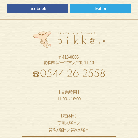
facebook
twitter
〒418-0066
静岡県富士宮市大宮町11-19
【営業時間】
11:00～18:00
【定休日】
毎週火曜日／
第3水曜日／第5水曜日