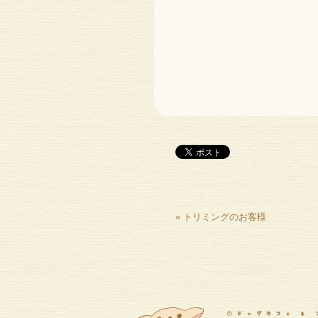
«
トリミングのお客様