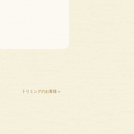
トリミングのお客様
»