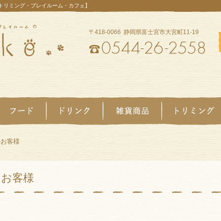
【トリミング・プレイルーム・カフェ】
〒418-0066 静岡県富士宮市大宮町11-19
のお客様
のお客様