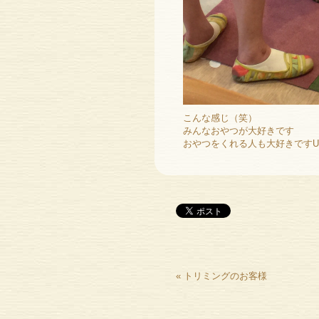
こんな感じ（笑）
みんなおやつが大好きです
おやつをくれる人も大好きですU^
«
トリミングのお客様