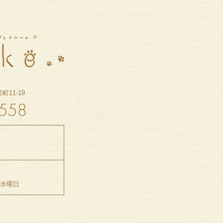
11-19
5水曜日