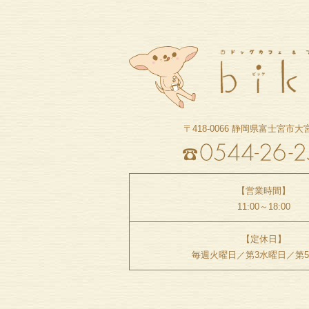
〒418-0066
静岡県富士宮市大宮町
【営業時間】
11:00～18:00
【定休日】
毎週火曜日／
第3水曜日／第