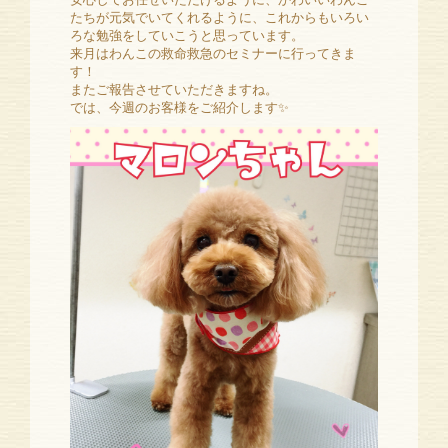
たちが元気でいてくれるように、これからもいろい
ろな勉強をしていこうと思っています。
来月はわんこの救命救急のセミナーに行ってきま
す！
またご報告させていただきますね。
では、今週のお客様をご紹介します✨