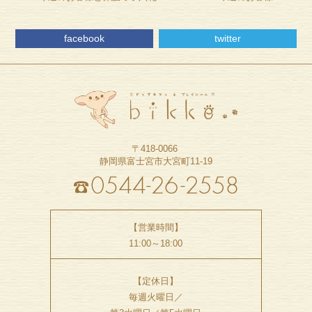
facebook
twitter
〒418-0066
静岡県富士宮市大宮町11-19
【営業時間】
11:00～18:00
【定休日】
毎週火曜日／