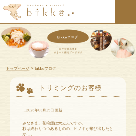
>
トップページ
bikkeブログ
トリミングのお客様
…2026年03月15日 更新
みなさま、花粉症は大丈夫ですか。
杉は終わりつつあるものの、ヒノキが飛び出したと
か…。