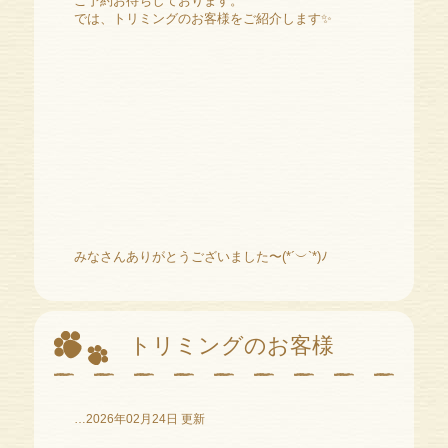
ご予約お待ちしております。
では、トリミングのお客様をご紹介します✨️
みなさんありがとうございました〜(*´︶`*)ﾉ
トリミングのお客様
…2026年02月24日 更新