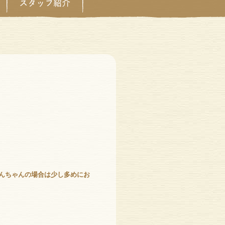
わんちゃんの場合は少し多めにお