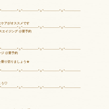
☼*―――――*☼*―――――*☼*―――――*☼*―――――
なケアがオススメです
☼*―――――*☼*―――――*☼*―――――*☼*―――――
ースエイジング @要予約
☼*―――――*☼*―――――*☼*―――――*☼*―――――
ジ @要予約
を乗り切りましょう★
☼*―――――*☼*―――――*☼*―――――*☼*―――――
ょう♡
☼*―――――*☼*―――――*☼*―――――*☼*―――――