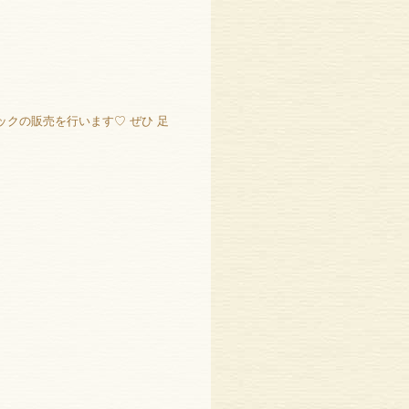
ックの販売を行います♡ ぜひ 足