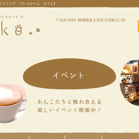
【トリミング・プレイルーム・カフェ】
〒418-0066 静岡県富士宮市大宮町11-19