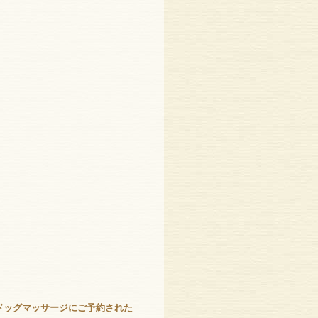
。ドッグマッサージにご予約された