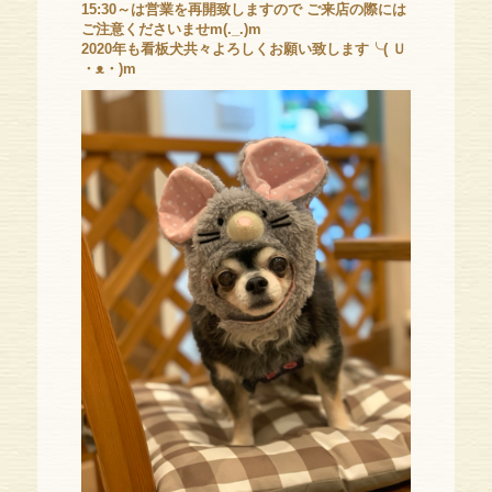
15:30～は営業を再開致しますので ご来店の際には
ご注意くださいませm(._.)m
2020年も看板犬共々よろしくお願い致します╰( Ｕ
・ᴥ・)m