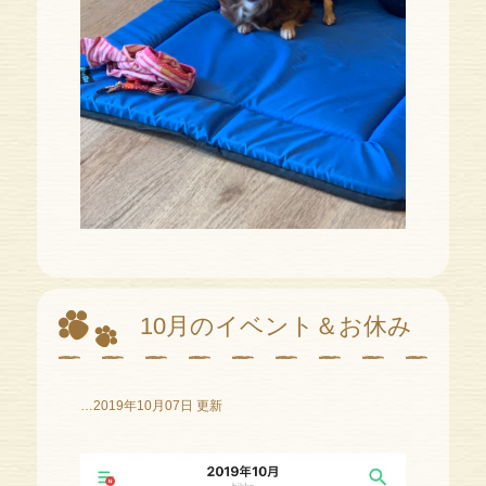
10月のイベント＆お休み
…2019年10月07日 更新