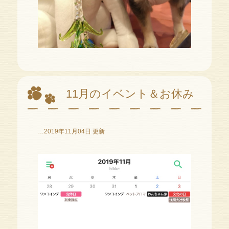
11月のイベント＆お休み
…2019年11月04日 更新