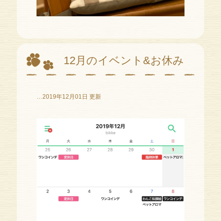
12月のイベント&お休み
…2019年12月01日 更新