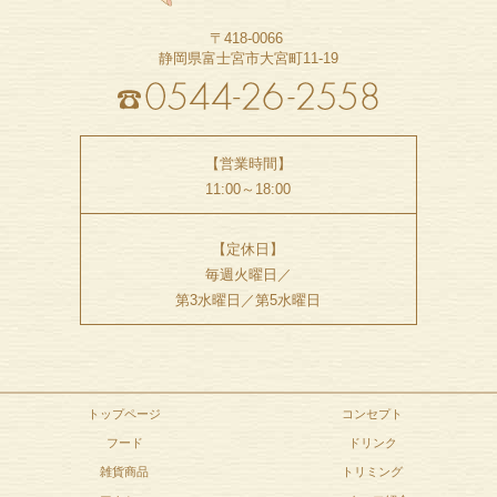
〒418-0066
静岡県富士宮市大宮町11-19
【営業時間】
11:00～18:00
【定休日】
毎週火曜日／
第3水曜日／第5水曜日
トップページ
コンセプト
フード
ドリンク
雑貨商品
トリミング