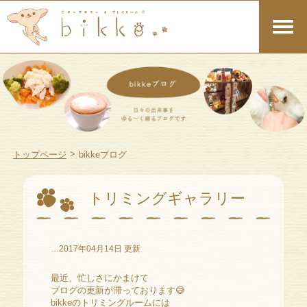
>
トップページ
bikkeブログ
トリミングギャラリー
…2017年04月14日 更新
最近、忙しさにかまけて
ブログの更新が滞っております😅
bikkeのトリミングルームには