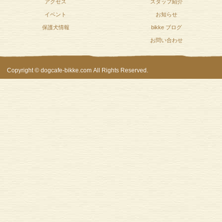
アクセス
スタッフ紹介
イベント
お知らせ
保護犬情報
bikke ブログ
お問い合わせ
Copyright © dogcafe-bikke.com All Rights Reserved.